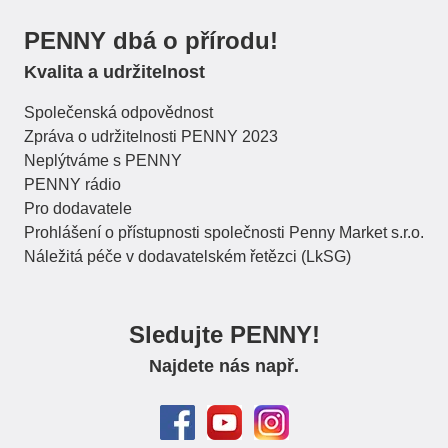
PENNY dbá o přírodu!
Kvalita a udržitelnost
Společenská odpovědnost
Zpráva o udržitelnosti PENNY 2023
Neplýtváme s PENNY
PENNY rádio
Pro dodavatele
Prohlášení o přístupnosti společnosti Penny Market s.r.o.
Náležitá péče v dodavatelském řetězci (LkSG)
Sledujte PENNY!
Najdete nás např.