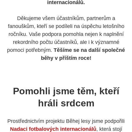
internacionálů.
Děkujeme všem účastníkům, partnerům a
fanouškům, kteří se podíleli na úspěchu letošního
ročníku. Vaše podpora pomohla nejen k naplnění
rekordního počtu účastníků, ale i k významné
pomoci potřebným.
Těšíme se na další společné
běhy v příštím roce!
Pomohli jsme těm, kteří
hráli srdcem
Prostřednictvím projektu Běhej lesy jsme podpořili
Nadaci fotbalových internacionálů
, která stojí