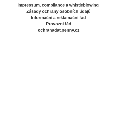
Impressum, compliance a whistleblowing
Zásady ochrany osobních údajů
Informační a reklamační řád
Provozní řád
ochranadat.penny.cz