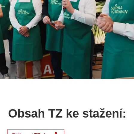
Obsah TZ ke stažení: