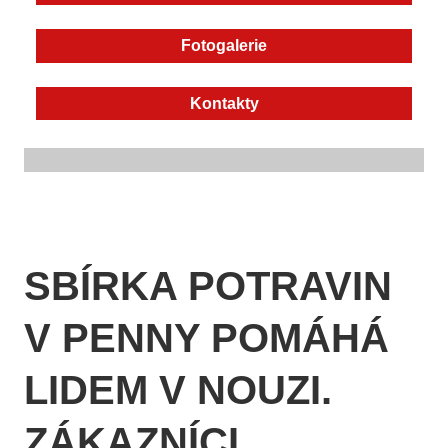
Fotogalerie
Kontakty
SBÍRKA POTRAVIN
V PENNY POMÁHÁ
LIDEM V NOUZI.
ZÁKAZNÍCI