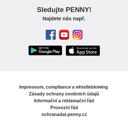
Sledujte PENNY!
Najdete nás např.
Impressum, compliance a whistleblowing
Zásady ochrany osobních údajů
Informační a reklamační řád
Provozní řád
ochranadat.penny.cz